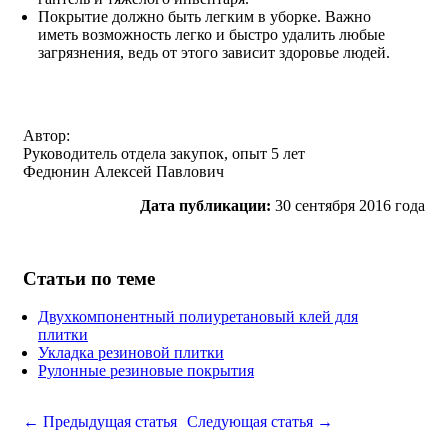
Покрытие должно быть легким в уборке. Важно
иметь возможность легко и быстро удалить любые
загрязнения, ведь от этого зависит здоровье людей.
Автор:
Руководитель отдела закупок, опыт 5 лет
Федюнин Алексей Павлович
Дата публикации:
30 сентября 2016 года
Статьи по теме
Двухкомпонентный полиуретановый клей для
плитки
Укладка резиновой плитки
Рулонные резиновые покрытия
← Предыдущая статья
Следующая статья →