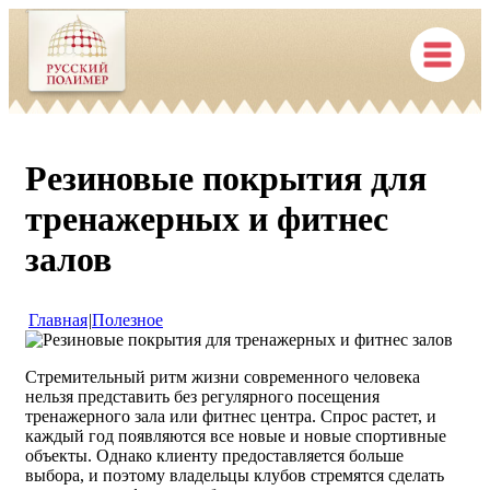
Резиновые покрытия для
тренажерных и фитнес
залов
Главная
|
Полезное
Стремительный ритм жизни современного человека
нельзя представить без регулярного посещения
тренажерного зала или фитнес центра. Спрос растет, и
каждый год появляются все новые и новые спортивные
объекты. Однако клиенту предоставляется больше
выбора, и поэтому владельцы клубов стремятся сделать