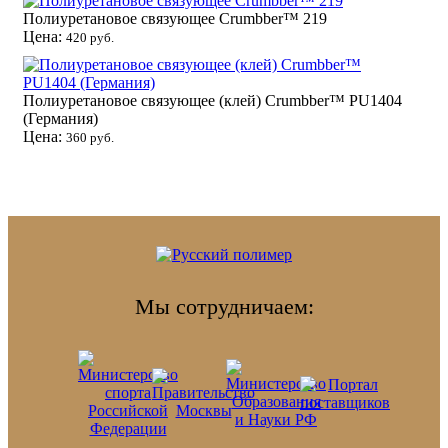
Полиуретановое связующее Crumbber™ 219
Цена:
420 руб.
Полиуретановое связующее (клей) Crumbber™ PU1404
(Германия)
Цена:
360 руб.
Мы сотрудничаем: