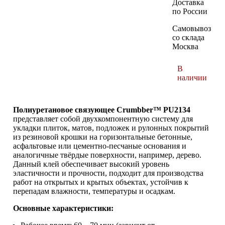
Доставка
по России
Самовывоз
со склада
Москва
В
наличии
Полиуретановое связующее Crumbber™ PU2134
представляет собой двухкомпонентную систему для
укладки плиток, матов, подложек и рулонных покрытий
из резиновой крошки на горизонтальные бетонные,
асфальтовые или цементно-песчаные основания и
аналогичные твёрдые поверхности, например, дерево.
Данный клей обеспечивает высокий уровень
эластичности и прочности, подходит для производства
работ на открытых и крытых объектах, устойчив к
перепадам влажности, температуры и осадкам.
Основные характеристики: