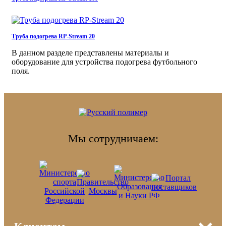
Труба подогрева RP-Stream 20
В данном разделе представлены материалы и
оборудование для устройства подогрева футбольного
поля.
Мы сотрудничаем: