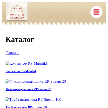
Каталог
Главная
Коллектор RP-Manifild
Фиксирующая шина RP-Stream 20
Труба подогрева RP-Stream 160