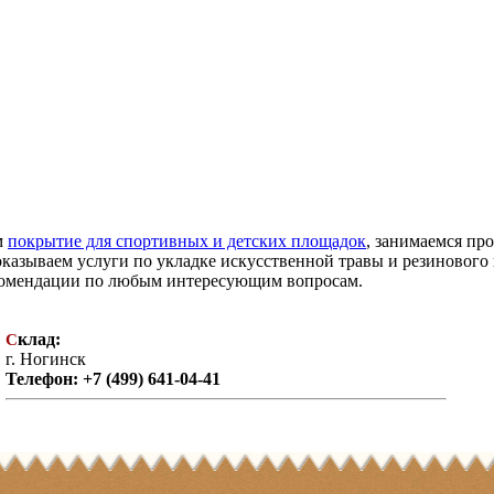
м
покрытие для спортивных и детских площадок
, занимаемся пр
оказываем услуги по укладке искусственной травы и резиновог
екомендации по любым интересующим вопросам.
клад:
С
г. Ногинск
Телефон: +7 (499) 641-04-41