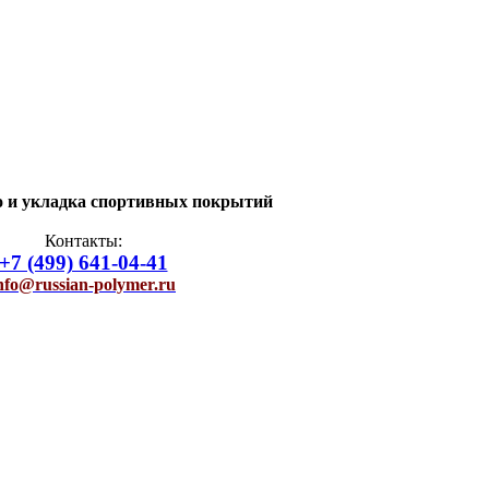
о и укладка спортивных покрытий
Контакты:
+7 (499) 641-04-41
nfo@russian-polymer.ru