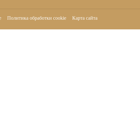
е
Политика обработки cookie
Карта сайта