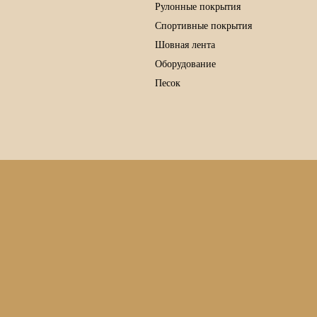
Рулонные покрытия
Спортивные покрытия
Шовная лента
Оборудование
Песок