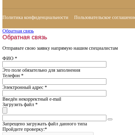
Политика конфиденциальности
Пользовательское соглашени
Обратная связь
Обратная связь
Отправьте свою заявку напрямую нашим специалистам
ФИО
*
Это поле обязательно для заполнения
Телефон
*
Электронный адрес
*
Введён некорректный e-mail
Загрузить файл
*
Запрещено загружать файл данного типа
Пройдите проверку:
*