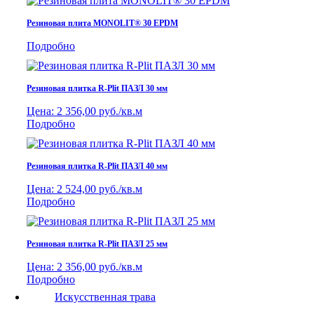
Резиновая плита MONOLIT® 30 EPDM
Подробно
Резиновая плитка R-Plit ПАЗЛ 30 мм
Цена:
2 356,00 руб./кв.м
Подробно
Резиновая плитка R-Plit ПАЗЛ 40 мм
Цена:
2 524,00 руб./кв.м
Подробно
Резиновая плитка R-Plit ПАЗЛ 25 мм
Цена:
2 356,00 руб./кв.м
Подробно
Искусственная трава