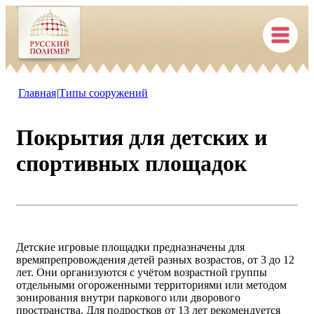
Главная
|
Типы сооружений
Покрытия для детских и
спортивных площадок
Детские игровые площадки предназначены для
времяпрепровождения детей разных возрастов, от 3 до 12
лет. Они организуются с учётом возрастной группы
отдельными огороженными территориями или методом
зонирования внутри паркового или дворового
пространства. Для подростков от 13 лет рекомендуется