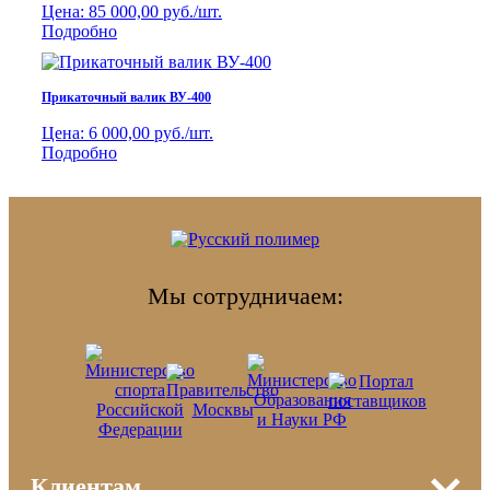
Цена:
85 000,00 руб./шт.
Подробно
Прикаточный валик ВУ-400
Цена:
6 000,00 руб./шт.
Подробно
Мы сотрудничаем:
Клиентам