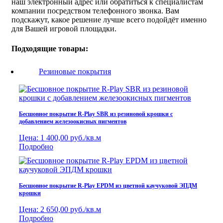
наш электронный адрес или обратиться к специалистам
компании посредством телефонного звонка. Вам
подскажут, какое решение лучше всего подойдёт именно
для Вашей игровой площадки.
Подходящие товары:
Резиновые покрытия
Бесшовное покрытие R-Play SBR из резиновой крошки с
добавлением железоокисных пигментов
Цена:
1 400,00 руб./кв.м
Подробно
Бесшовное покрытие R-Play EPDM из цветной каучуковой ЭПДМ
крошки
Цена:
2 650,00 руб./кв.м
Подробно