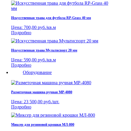
Искусственная трава для футбола RP-Grass 40 мм
Цена:
700,00 руб./кв.м
Подробно
Искусственная трава Мультиспорт 20 мм
Цена:
590,00 руб./кв.м
Подробно
Оборудование
Разметочная машина ручная МР-4080
Цена:
23 500,00 руб./шт.
Подробно
Миксер для резиновой крошки МЛ-800