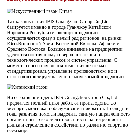
Так как компания IBIS Guangzhou Group Co.,Ltd
базируется именно в городе Гуанчжоу Китайской
Народной Республики, экспорт продукции
осуществляется сразу в целый ряд регионов, на рынки
Юго-Восточной Азии, Восточной Европы, Африки и
Среднего Востока. Большое внимание на предприятии
уделяется постоянному совершенствованию
технологических процессов и систем управления. С
момента своего появления компания не только
стандартизировала управление производством, но и
строго контролирует качество выпускаемой продукции.
На сегодняшний день IBIS Guangzhou Group Co.,Ltd
предлагает полный цикл работ, от производства, до
экспорта, монтажа и обслуживания покрытий. Последние
годы развития помогли выделить единую направленность
организации - это ориентированность на потребности
рынка и стремление в содействии по развитию спорта во
всём мире.