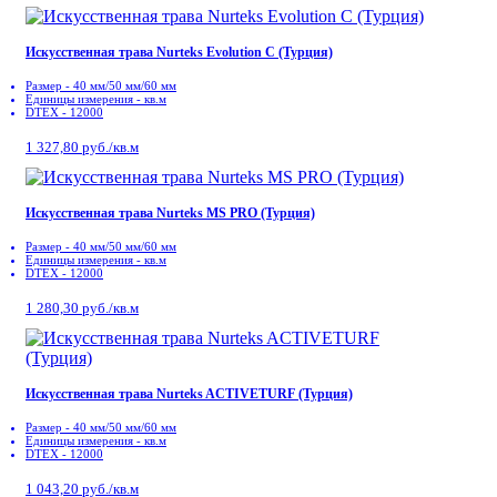
Искусственная трава Nurteks Evolution C (Турция)
Размер - 40 мм/50 мм/60 мм
Единицы измерения - кв.м
DTEX - 12000
1 327,80 руб./кв.м
Искусственная трава Nurteks MS PRO (Турция)
Размер - 40 мм/50 мм/60 мм
Единицы измерения - кв.м
DTEX - 12000
1 280,30 руб./кв.м
Искусственная трава Nurteks ACTIVETURF (Турция)
Размер - 40 мм/50 мм/60 мм
Единицы измерения - кв.м
DTEX - 12000
1 043,20 руб./кв.м