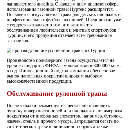
ландшафтного дизайна. С каждым днём диапазон сферы
использования газонной травы Нуртекс расширяется.
Появляется искусственная трава для детских площадок и
профессиональных футбольных полей. Предприятие уже
с гордостью заявляет о том, что занимается
обслуживанием любительских и элитных спортклубов
Турции, и его продукция отвечает всем требованиям
заказчиков.
Производство полимерного газона осуществляется на
уровне стандартов ФИФА с мощностями в 8000000 кв.м.
в год. Инновационный подход компании обеспечивает
рынок напольных покрытий широким выбором
высококачественной продукции.
Обслуживание рулонной травы
После укладки рекомендуется регулярно проводить
очистку поверхности полей или площадок с полимерным
покрытием от инородных элементов, например, бутылок,
жвачек, стекла и прочего мусора. Запрещается бегать по
синтетической траве в шипованной обуви, а также