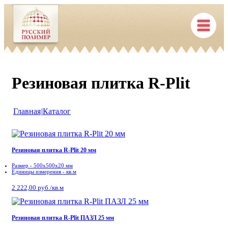
Резиновая плитка R-Plit
Главная
|
Каталог
Резиновая плитка R-Plit 20 мм
Размер - 500x500x20 мм
Единицы измерения - кв.м
2 222,00 руб./кв.м
Резиновая плитка R-Plit ПАЗЛ 25 мм