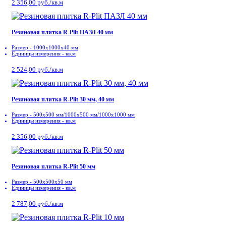
2 356,00 руб./кв.м
Резиновая плитка R-Plit ПАЗЛ 40 мм
Размер - 1000х1000х40 мм
Единицы измерения - кв.м
2 524,00 руб./кв.м
Резиновая плитка R-Plit 30 мм, 40 мм
Размер - 500x500 мм/1000х500 мм/1000х1000 мм
Единицы измерения - кв.м
2 356,00 руб./кв.м
Резиновая плитка R-Plit 50 мм
Размер - 500x500х50 мм
Единицы измерения - кв.м
2 787,00 руб./кв.м