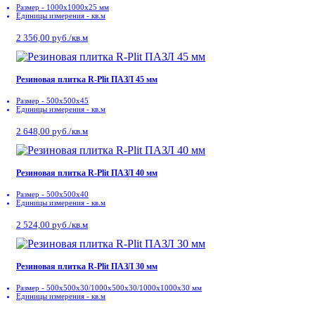
Размер - 1000х1000х25 мм
Единицы измерения - кв.м
2 356,00 руб./кв.м
Резиновая плитка R-Plit ПАЗЛ 45 мм
Размер - 500x500х45
Единицы измерения - кв.м
2 648,00 руб./кв.м
Резиновая плитка R-Plit ПАЗЛ 40 мм
Размер - 500x500х40
Единицы измерения - кв.м
2 524,00 руб./кв.м
Резиновая плитка R-Plit ПАЗЛ 30 мм
Размер - 500x500х30/1000х500х30/1000х1000х30 мм
Единицы измерения - кв.м