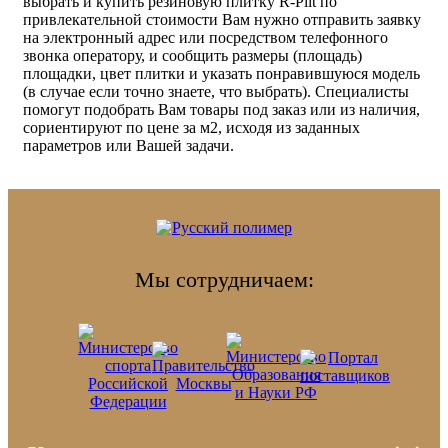
выбрать и купить резиновую плитку R-Plit по
привлекательной стоимости Вам нужно отправить заявку
на электронный адрес или посредством телефонного
звонка оператору, и сообщить размеры (площадь)
площадки, цвет плитки и указать понравившуюся модель
(в случае если точно знаете, что выбрать). Специалисты
помогут подобрать Вам товары под заказ или из наличия,
сориентируют по цене за м2, исходя из заданных
параметров или Вашей задачи.
Мы сотрудничаем: