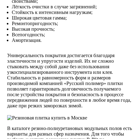
свойствами;
Лёгкость очистки в случае загрязнений;
Стойкость к интенсивным нагрузкам;
Широкая цветовая гамма;
Ремонтопригодность;
Высокая прочность;
Всепогодность;
Амортизация.
Универсальность покрытия достигается благодаря
эластичности и упругости изделий. Их не сложно
стыковать между собой даже без использования
узкоспециализированного инструмента или клея.
Стабильность и равномерность форм и размеров
производимой компанией «Русский полимер» плитки
позволяет гарантировать долговечность получаемого
после устройства покрытия и безопасность в процессе
передвижения людей по поверхности в любое время года,
даже при резких заморозках зимой.
В каталоге резино-полиуретановых модульных полов есть
варианты для разных сфер назначения. Для того чтобы