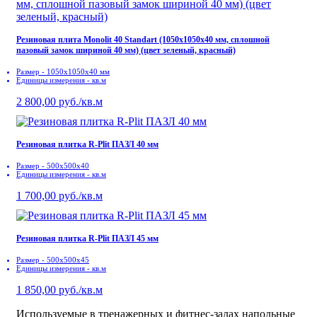
Резиновая плита Monolit 40 Standart (1050x1050x40 мм, сплошной
пазовый замок шириной 40 мм) (цвет зеленый, красный)
Размер - 1050x1050x40 мм
Единицы измерения - кв.м
2 800,00 руб./кв.м
Резиновая плитка R-Plit ПАЗЛ 40 мм
Размер - 500x500х40
Единицы измерения - кв.м
1 700,00 руб./кв.м
Резиновая плитка R-Plit ПАЗЛ 45 мм
Размер - 500x500х45
Единицы измерения - кв.м
1 850,00 руб./кв.м
Используемые в тренажерных и фитнес-залах напольные