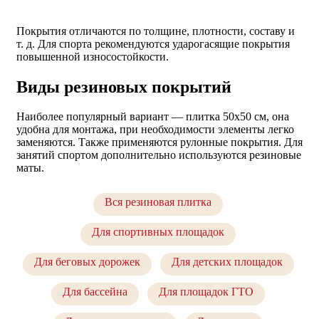
Покрытия отличаются по толщине, плотности, составу и
т. д. Для спорта рекомендуются ударогасящие покрытия
повышенной износостойкости.
Виды резиновых покрытий
Наиболее популярный вариант — плитка 50х50 см, она
удобна для монтажа, при необходимости элементы легко
заменяются. Также применяются рулонные покрытия. Для
занятий спортом дополнительно используются резиновые
маты.
Вся резиновая плитка
Для спортивных площадок
Для беговых дорожек
Для детских площадок
Для бассейна
Для площадок ГТО