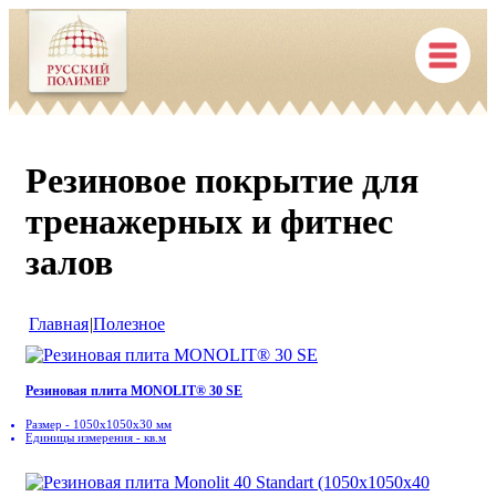
Резиновое покрытие для
тренажерных и фитнес
залов
Главная
|
Полезное
Резиновая плита MONOLIT® 30 SE
Размер - 1050x1050x30 мм
Единицы измерения - кв.м