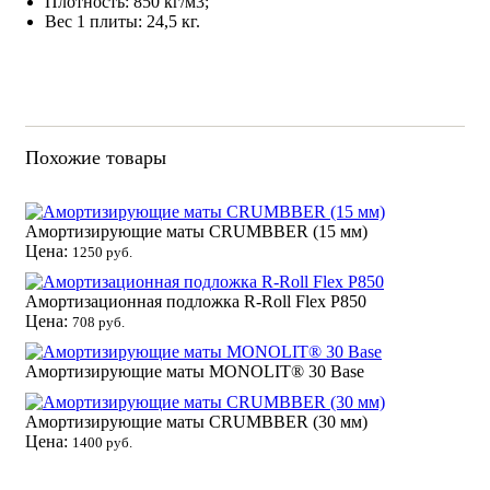
Плотность: 850 кг/м3;
Вес 1 плиты: 24,5 кг.
Похожие товары
Амортизирующие маты CRUMBBER (15 мм)
Цена:
1250 руб.
Амортизационная подложка R-Roll Flex P850
Цена:
708 руб.
Амортизирующие маты MONOLIT® 30 Base
Амортизирующие маты CRUMBBER (30 мм)
Цена:
1400 руб.