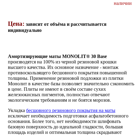
наличии
Цена:
зависит от объёма и рассчитывается
индивидуально
Амортизирующие маты MONOLIT® 30 Base
производятся на 100% из черной резиновой крошки
высшего качества. Их основное назначение - монтаж
противоскользящего бесшовного покрытия повышенной
толщины. Применение резиновой подложки из плитки
Монолит в качестве базы позволяет значительно сэкономить
в цене. Плиты не имеют в своём составе сухих
железоокисных пигментов, полностью отвечают
экологическим требованиям и не боятся морозов.
Укладка
бесшовного резинового покрытия на маты
исключает необходимость подготовки асфальтобетонного
основания. Более того, нет необходимости шлифовать
базовую поверхность до идеальной гладкости, большая
площадь изделий и оптимальная толщина скрадывают