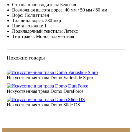
Страна производитель: Бельгия
Возможная высота ворса: 40 мм / 50 мм / 60 мм
Ворс: Полиэтилен
Толщина ворса: 280 мкр
Цвета волокна: 1
Подкладочный текстиль: Латекс
Тип травы: Монофиламентная
Похожие товары
Искусственная трава Domo Varioslide S pro
Искусственная трава Domo DuraForce
Искусственная трава Domo Slide DS