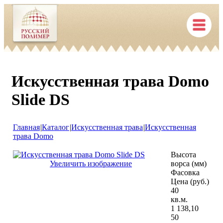
Искусственная трава Domo
Slide DS
Главная
|
Каталог
|
Искусственная трава
|
Искусственная
трава Domo
Высота
Увеличить изображение
ворса (мм)
Фасовка
Цена (руб.)
40
кв.м.
1 138,10
50