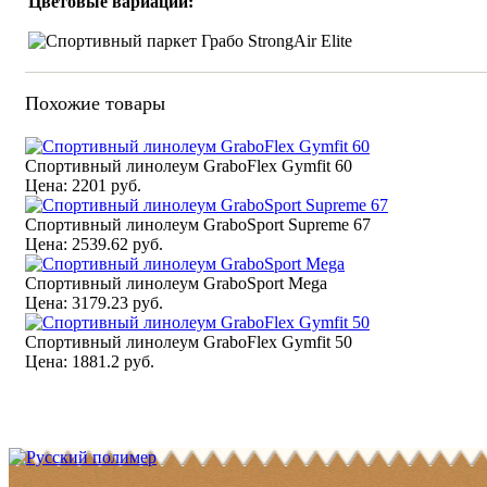
Цветовые вариации:
Похожие товары
Спортивный линолеум GraboFlex Gymfit 60
Цена:
2201 руб.
Спортивный линолеум GraboSport Supreme 67
Цена:
2539.62 руб.
Спортивный линолеум GraboSport Mega
Цена:
3179.23 руб.
Спортивный линолеум GraboFlex Gymfit 50
Цена:
1881.2 руб.