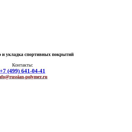
о и укладка спортивных покрытий
Контакты:
+7 (499) 641-04-41
nfo@russian-polymer.ru