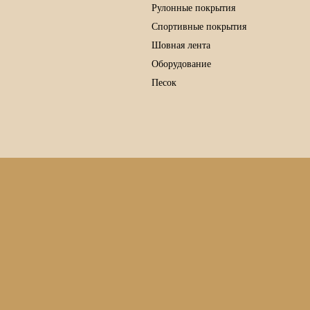
Рулонные покрытия
Спортивные покрытия
Шовная лента
Оборудование
Песок