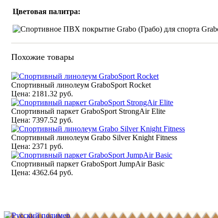
Цветовая палитра:
Похожие товары
Спортивный линолеум GraboSport Rocket
Цена:
2181.32 руб.
Спортивный паркет GraboSport StrongAir Elite
Цена:
7397.52 руб.
Спортивный линолеум Grabo Silver Knight Fitness
Цена:
2371 руб.
Спортивный паркет GraboSport JumpAir Basic
Цена:
4362.64 руб.