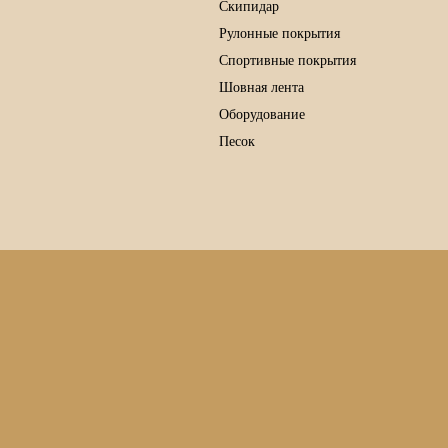
Скипидар
Рулонные покрытия
Спортивные покрытия
Шовная лента
Оборудование
Песок