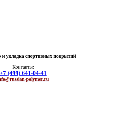
о и укладка спортивных покрытий
Контакты:
+7 (499) 641-04-41
nfo@russian-polymer.ru