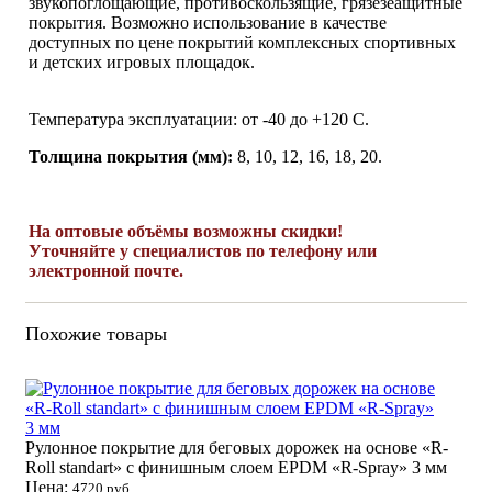
звукопоглощающие, противоскользящие, грязезеащитные
покрытия. Возможно использование в качестве
доступных по цене покрытий комплексных спортивных
и детских игровых площадок.
Температура эксплуатации: от -40 до +120 С.
Толщина покрытия (мм):
8, 10, 12, 16, 18, 20.
На оптовые объёмы возможны скидки!
Уточняйте у специалистов по телефону или
электронной почте.
Похожие товары
Рулонное покрытие для беговых дорожек на основе «R-
Roll standart» с финишным слоем EPDM «R-Spray» 3 мм
Цена:
4720 руб.