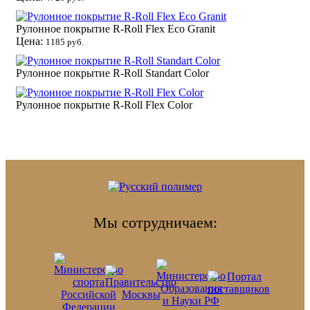
Рулонное покрытие R-Roll Flex Eco Granit
Цена:
1185 руб.
Рулонное покрытие R-Roll Standart Color
Рулонное покрытие R-Roll Flex Color
Мы сотрудничаем: