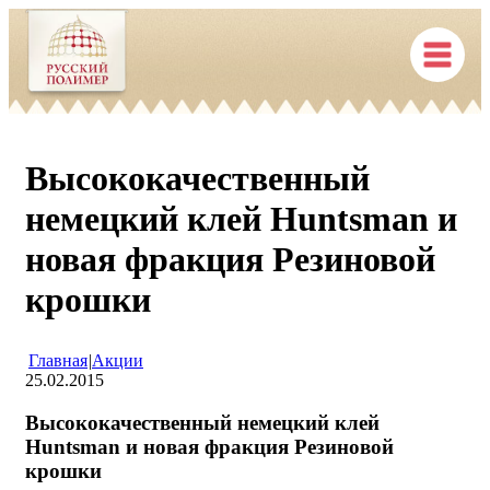
Высококачественный
немецкий клей Huntsman и
новая фракция Резиновой
крошки
Главная
|
Акции
25.02.2015
Высококачественный немецкий клей
Huntsman и новая фракция Резиновой
крошки