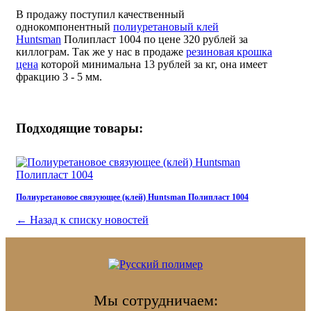
В продажу поступил качественный
однокомпонентный
полиуретановый клей
Huntsman
Полипласт 1004 по цене 320 рублей за
киллограм. Так же у нас в продаже
резиновая крошка
цена
которой минимальна 13 рублей за кг, она имеет
фракцию 3 - 5 мм.
Подходящие товары:
Полиуретановое связующее (клей) Huntsman Полипласт 1004
← Назад к списку новостей
Мы сотрудничаем: