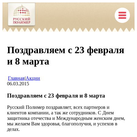
Поздравляем с 23 февраля
и 8 марта
Главная
|
Акции
06.03.2015
Поздравляем с 23 февраля и 8 марта
Русский Полимер поздравляет, всех партнеров и
клиентов компании, а так же сотрудников. С Днем
защитника отечества и Международным женским днем,
мы желаем Вам здоровья, благополучия, и успехов в
делах.