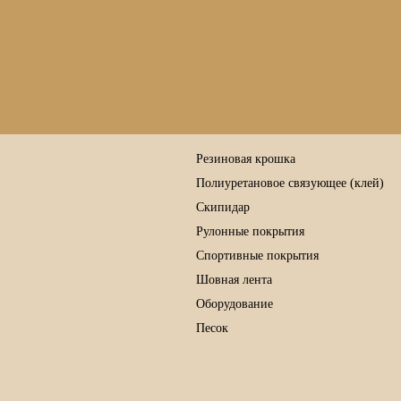
Резиновая крошка
Полиуретановое связующее (клей)
Скипидар
Рулонные покрытия
Спортивные покрытия
Шовная лента
Оборудование
Песок