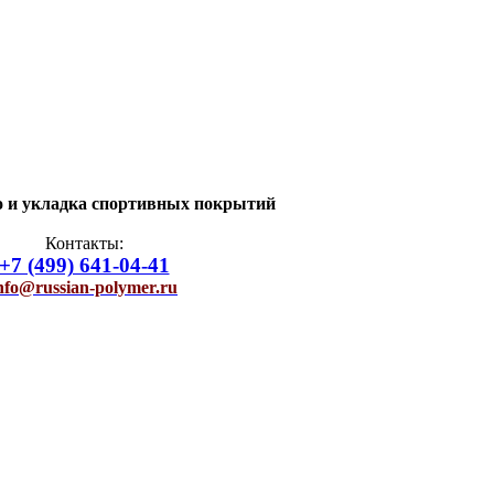
о и укладка спортивных покрытий
Контакты:
+7 (499) 641-04-41
nfo@russian-polymer.ru