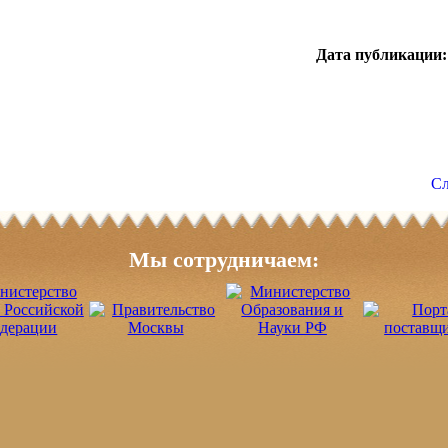
Дата публикации:
Сл
Мы сотрудничаем: