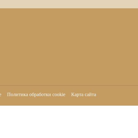
е
Политика обработки cookie
Карта сайта