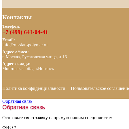
Контакты
Телефон:
+7 (499) 641-04-41
Email:
info@russian-polymer.ru
Адрес офиса:
г. Москва, Русаковская улица, д.13
Адрес склада:
Московская обл., г.Ногинск
Политика конфиденциальности
Пользовательское соглашени
Обратная связь
Обратная связь
Отправьте свою заявку напрямую нашим специалистам
ФИО
*