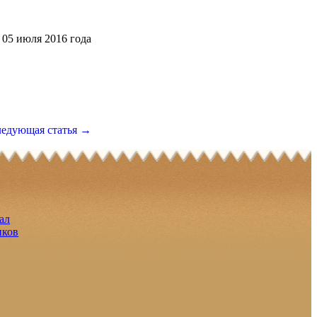
05 июля 2016 года
едующая статья →