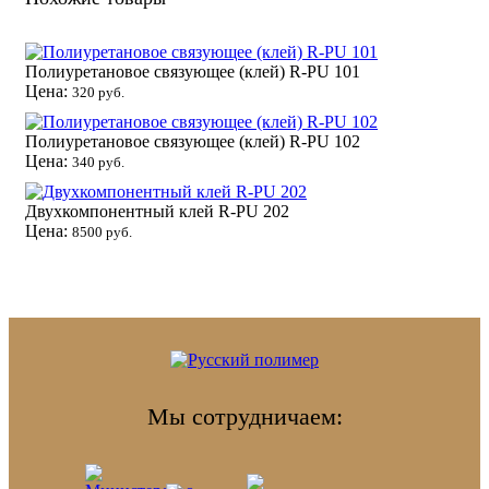
Полиуретановое связующее (клей) R-PU 101
Цена:
320 руб.
Полиуретановое связующее (клей) R-PU 102
Цена:
340 руб.
Двухкомпонентный клей R-PU 202
Цена:
8500 руб.
Мы сотрудничаем: