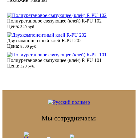
Похожие товары
Полиуретановое связующее (клей) R-PU 102
Цена:
340 руб.
Двухкомпонентный клей R-PU 202
Цена:
8500 руб.
Полиуретановое связующее (клей) R-PU 101
Цена:
320 руб.
Мы сотрудничаем: