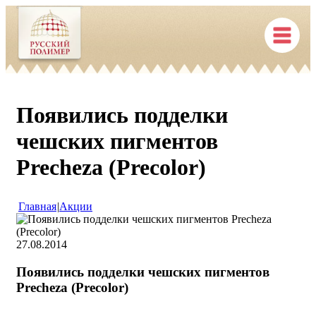
Появились подделки
чешских пигментов
Precheza (Precolor)
Главная
|
Акции
27.08.2014
Появились подделки чешских пигментов
Precheza (Precolor)