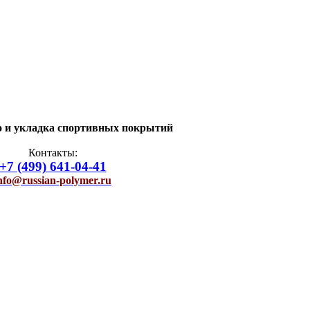
о и укладка спортивных покрытий
Контакты:
+7 (499) 641-04-41
nfo@russian-polymer.ru