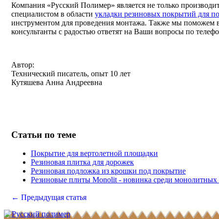
Компания «Русский Полимер» является не только производ
специалистом в области
укладки резиновых покрытий для по
инструментом для проведения монтажа. Также мы поможем 
консультанты с радостью ответят на Ваши вопросы по телефо
Автор:
Технический писатель, опыт 10 лет
Кутяшева Анна Андреевна
Статьи по теме
Покрытие для вертолетной площадки
Резиновая плитка для дорожек
Резиновая подложка из крошки под покрытие
Резиновые плиты Monolit - новинка среди монолитных
← Предыдущая статья