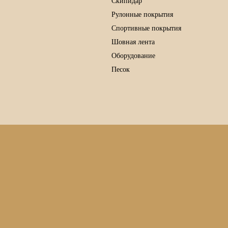
Скипидар
Рулонные покрытия
Спортивные покрытия
Шовная лента
Оборудование
Песок