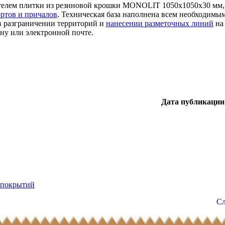
ителем плитки из резиновой крошки MONOLIT 1050x1050x30 мм,
ртов и причалов
. Техническая база наполнена всем необходимы
в разграничении территорий и
нанесении разметочных линий
на
ну или электронной почте.
Дата публикации
 покрытий
Сл