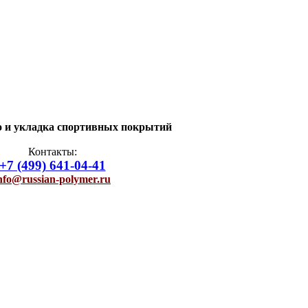
о и укладка спортивных покрытий
Контакты:
+7 (499) 641-04-41
nfo@russian-polymer.ru