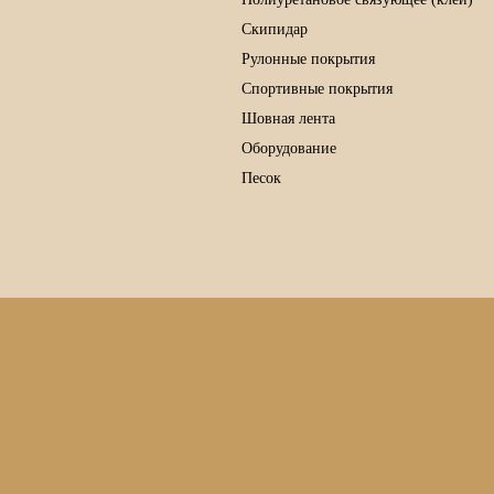
Скипидар
Рулонные покрытия
Спортивные покрытия
Шовная лента
Оборудование
Песок