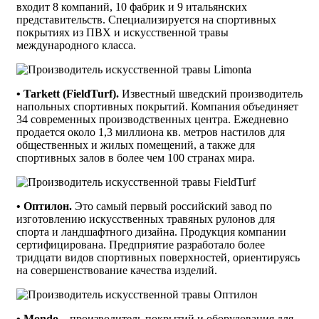
входит 8 компаний, 10 фабрик и 9 итальянских
представительств. Специализируется на спортивных
покрытиях из ПВХ и искусственной травы
международного класса.
• Tarkett (FieldTurf).
Известный шведский производитель
напольных спортивных покрытий. Компания объединяет
34 современных производственных центра. Ежедневно
продается около 1,3 миллиона кв. метров настилов для
общественных и жилых помещений, а также для
спортивных залов в более чем 100 странах мира.
• Оптилон.
Это самый первый российский завод по
изготовлению искусственных травяных рулонов для
спорта и ландшафтного дизайна. Продукция компании
сертифицирована. Предприятие разработало более
тридцати видов спортивных поверхностей, ориентируясь
на совершенствование качества изделий.
• Mondo
– производитель покрытий и оборудования для