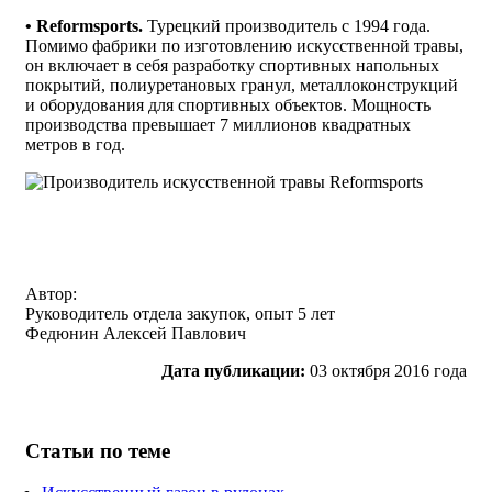
• Reformsports.
Турецкий производитель с 1994 года.
Помимо фабрики по изготовлению искусственной травы,
он включает в себя разработку спортивных напольных
покрытий, полиуретановых гранул, металлоконструкций
и оборудования для спортивных объектов. Мощность
производства превышает 7 миллионов квадратных
метров в год.
Автор:
Руководитель отдела закупок, опыт 5 лет
Федюнин Алексей Павлович
Дата публикации:
03 октября 2016 года
Статьи по теме