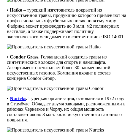
• Hatko
– турецкий изготовитель покрытий из
искусственной травы, продукцию которого применяют на
профессиональных футбольных полях по всему миру.
Фабрика может производить до 3 млн. м2 полимерных
настилов, а также поддерживает политику
экологического менеджмента в соответствие с ISO 14001.
• Condor Grass.
Голландский создатель травы из
синтетических волокон для спорта и ландшафта.
Ассортимент насчитывает более 30 наименований
искусственных газонов. Компания входит в состав
концерна Condor Group.
•
Nurteks
.
Турецкая организация, основанная в 1972 году
в Стамбуле. Обладает двумя заводами, расположенными в
районах Черкезкое и Чорлу, их общая мощность
составляет около 8 млн. кв.м. искусственного газонного
покрытия.