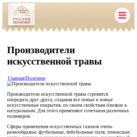
Производители
искусственной травы
Главная
|
Полезное
Производители искусственной травы стремятся
опередить друг друга, создавая все новые и новые
искусственные покрытия, по своим свойствам близкие к
натуральным. Для этого применяют сочетания различных
полимеров.
Сферы применения искусственных газонов очень
разнообразны: футбольные, бейсбольные поля, теннисные